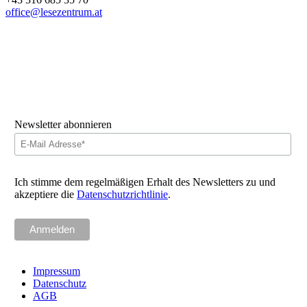
office@lesezentrum.at
Newsletter abonnieren
Ich stimme dem regelmäßigen Erhalt des Newsletters zu und
akzeptiere die
Datenschutzrichtlinie
.
Impressum
Datenschutz
AGB