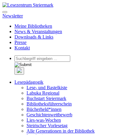
Newsletter
Meine Bibliotheken
News & Veranstaltungen
Downloads & Links
Presse
Kontakt
Lesepädagogik
Lese- und Bastelkiste
Labuka Regional
Buchstart Steiermark
Bibliotheksführerschein
Bücherheld*innen
Geschichtenwettbewerb
Lies-was-Wochen
Steirischer Vorlesetag
Alle Generationen in der Bibliothek