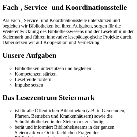
Fach-, Service- und Koordinationsstelle
Als Fach-, Service- und Koordinationsstelle unterstützen und
begleiten wir Bibliotheken bei ihren Aufgaben, sorgen für die
Weiterentwicklung des Bibliothekswesens und der Lesekultur in der
Steiermark und führen innovative lesepädagogische Projekte durch.
Dabei setzen wir auf Kooperation und Vernetzung.
Unsere Aufgaben
Bibliotheken unterstützen und begleiten
Kompetenzen stärken
Lesefreude fördern
Impulse setzen
Das Lesezentrum Steiermark
ist für alle Öffentlichen Bibliotheken (z.B. in Gemeinden,
Pfarren, Betrieben und Krankenhäusern) sowie die
Schulbibliotheken in der Steiermark zuständig,
berät und informiert Bibliotheksteams in der ganzen
Steiermark vor Ort in fachlichen Fragen der