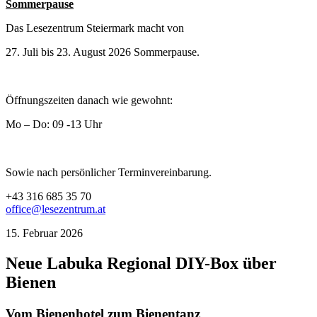
Sommerpause
Das Lesezentrum Steiermark macht von
27. Juli bis 23. August 2026 Sommerpause.
Öffnungszeiten danach wie gewohnt:
Mo – Do: 09 -13 Uhr
Sowie nach persönlicher Terminvereinbarung.
+43 316 685 35 70
office@lesezentrum.at
15. Februar 2026
Neue Labuka Regional DIY-Box über
Bienen
Vom Bienenhotel zum Bienentanz