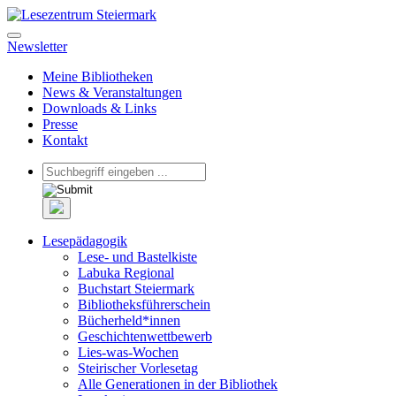
Newsletter
Meine Bibliotheken
News & Veranstaltungen
Downloads & Links
Presse
Kontakt
Lesepädagogik
Lese- und Bastelkiste
Labuka Regional
Buchstart Steiermark
Bibliotheksführerschein
Bücherheld*innen
Geschichtenwettbewerb
Lies-was-Wochen
Steirischer Vorlesetag
Alle Generationen in der Bibliothek