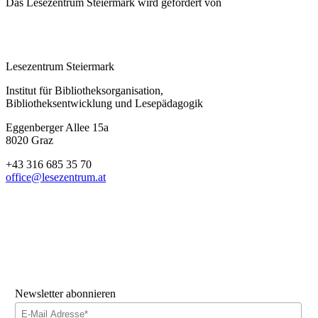
Das Lesezentrum Steiermark wird gefördert von
Lesezentrum Steiermark
Institut für Bibliotheksorganisation,
Bibliotheksentwicklung und Lesepädagogik
Eggenberger Allee 15a
8020 Graz
+43 316 685 35 70
office@lesezentrum.at
Newsletter abonnieren