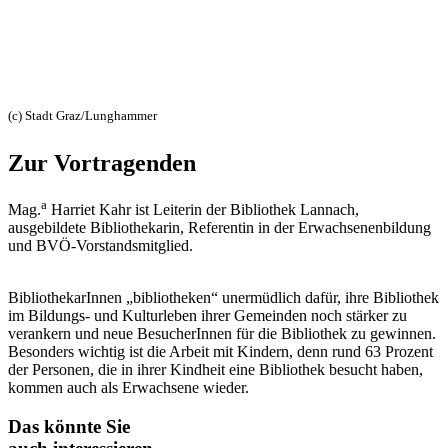
(c) Stadt Graz/Lunghammer
Zur Vortragenden
a
Mag.
Harriet Kahr ist Leiterin der Bibliothek Lannach,
ausgebildete Bibliothekarin, Referentin in der Erwachsenenbildung
und BVÖ-Vorstandsmitglied.
BibliothekarInnen „bibliotheken“ unermüdlich dafür, ihre Bibliothek
im Bildungs- und Kulturleben ihrer Gemeinden noch stärker zu
verankern und neue BesucherInnen für die Bibliothek zu gewinnen.
Besonders wichtig ist die Arbeit mit Kindern, denn rund 63 Prozent
der Personen, die in ihrer Kindheit eine Bibliothek besucht haben,
kommen auch als Erwachsene wieder.
Das könnte Sie