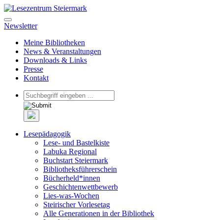
Newsletter
Meine Bibliotheken
News & Veranstaltungen
Downloads & Links
Presse
Kontakt
Lesepädagogik
Lese- und Bastelkiste
Labuka Regional
Buchstart Steiermark
Bibliotheksführerschein
Bücherheld*innen
Geschichtenwettbewerb
Lies-was-Wochen
Steirischer Vorlesetag
Alle Generationen in der Bibliothek