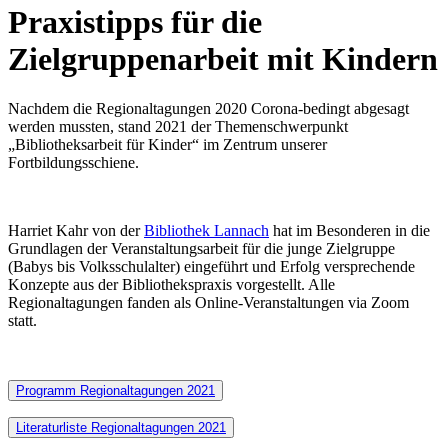
Praxistipps für die
Zielgruppenarbeit mit Kindern
Nachdem die Regionaltagungen 2020 Corona-bedingt abgesagt
werden mussten, stand 2021 der Themenschwerpunkt
„Bibliotheksarbeit für Kinder“ im Zentrum unserer
Fortbildungsschiene.
Harriet Kahr von der
Bibliothek Lannach
hat im Besonderen in die
Grundlagen der Veranstaltungsarbeit für die junge Zielgruppe
(Babys bis Volksschulalter) eingeführt und Erfolg versprechende
Konzepte aus der Bibliothekspraxis vorgestellt. Alle
Regionaltagungen fanden als Online-Veranstaltungen via Zoom
statt.
Programm Regionaltagungen 2021
Literaturliste Regionaltagungen 2021