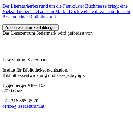
Der Literaturherbst rund um die Frankfurter Buchmesse bringt eine
Vielzahl neuer Titel auf den Markt. Doch welche davon sind für den
Bestand einer Bibliothek gut …
Zu den weiteren Fortbildungen
Das Lesezentrum Steiermark wird gefördert von
Lesezentrum Steiermark
Institut für Bibliotheksorganisation,
Bibliotheksentwicklung und Lesepädagogik
Eggenberger Allee 15a
8020 Graz
+43 316 685 35 70
office@lesezentrum.at