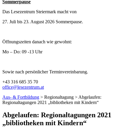
Sommerpause
Das Lesezentrum Steiermark macht von
27. Juli bis 23. August 2026 Sommerpause.
Öffnungszeiten danach wie gewohnt:
Mo – Do: 09 -13 Uhr
Sowie nach persönlicher Terminvereinbarung.
+43 316 685 35 70
office@lesezentrum.at
Aus- & Fortbildung
> Regionaltagung > Abgelaufen:
Regionaltagungen 2021 „bibliotheken mit Kindern“
Abgelaufen: Regionaltagungen 2021
„bibliotheken mit Kindern“