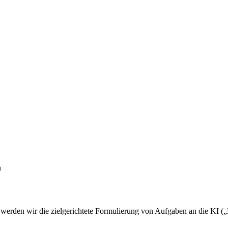
n
 werden wir die zielgerichtete Formulierung von Aufgaben an die KI („