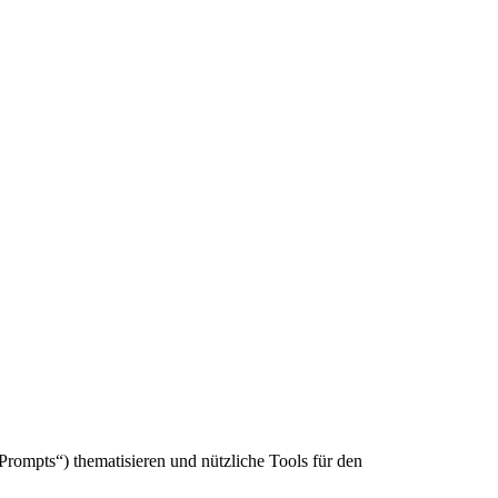
Prompts“) thematisieren und nützliche Tools für den