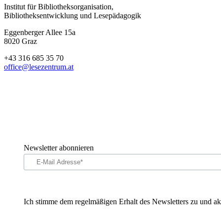
Institut für Bibliotheksorganisation,
Bibliotheksentwicklung und Lesepädagogik
Eggenberger Allee 15a
8020 Graz
+43 316 685 35 70
office@lesezentrum.at
Newsletter abonnieren
Ich stimme dem regelmäßigen Erhalt des Newsletters zu und ak