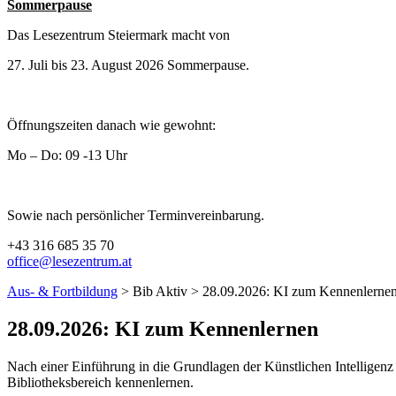
Sommerpause
Das Lesezentrum Steiermark macht von
27. Juli bis 23. August 2026 Sommerpause.
Öffnungszeiten danach wie gewohnt:
Mo – Do: 09 -13 Uhr
Sowie nach persönlicher Terminvereinbarung.
+43 316 685 35 70
office@lesezentrum.at
Aus- & Fortbildung
> Bib Aktiv > 28.09.2026: KI zum Kennenlerne
28.09.2026: KI zum Kennenlernen
Nach einer Einführung in die Grundlagen der Künstlichen Intelligenz
Bibliotheksbereich kennenlernen.