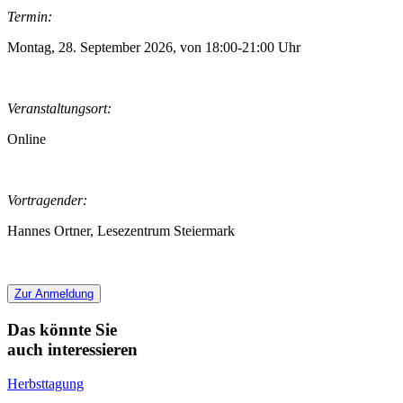
Termin:
Montag, 28. September 2026, von 18:00-21:00 Uhr
Veranstaltungsort:
Online
Vortragender:
Hannes Ortner, Lesezentrum Steiermark
Zur Anmeldung
Das könnte Sie
auch interessieren
Herbsttagung