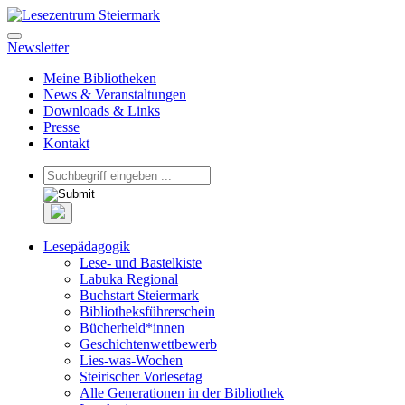
Newsletter
Meine Bibliotheken
News & Veranstaltungen
Downloads & Links
Presse
Kontakt
Lesepädagogik
Lese- und Bastelkiste
Labuka Regional
Buchstart Steiermark
Bibliotheksführerschein
Bücherheld*innen
Geschichtenwettbewerb
Lies-was-Wochen
Steirischer Vorlesetag
Alle Generationen in der Bibliothek