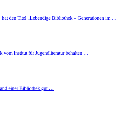
, hat den Titel „Lebendige Bibliothek – Generationen im …
 vom Institut für Jugendliteratur behalten …
tand einer Bibliothek gut …