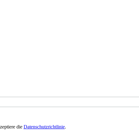
zeptiere die
Datenschutzrichtlinie
.