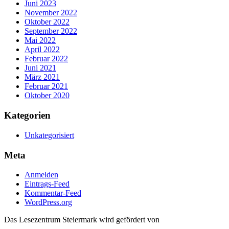
Juni 2023
November 2022
Oktober 2022
September 2022
Mai 2022
April 2022
Februar 2022
Juni 2021
März 2021
Februar 2021
Oktober 2020
Kategorien
Unkategorisiert
Meta
Anmelden
Eintrags-Feed
Kommentar-Feed
WordPress.org
Das Lesezentrum Steiermark wird gefördert von