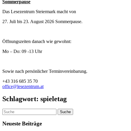
Sommerpause
Das Lesezentrum Steiermark macht von
27. Juli bis 23. August 2026 Sommerpause.
Öffnungszeiten danach wie gewohnt:
Mo – Do: 09 -13 Uhr
Sowie nach persönlicher Terminvereinbarung.
+43 316 685 35 70
office@lesezentrum.at
Schlagwort:
spieletag
Neueste Beiträge