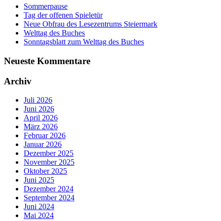
Sommerpause
Tag der offenen Spieletür
Neue Obfrau des Lesezentrums Steiermark
Welttag des Buches
Sonntagsblatt zum Welttag des Buches
Neueste Kommentare
Archiv
Juli 2026
Juni 2026
April 2026
März 2026
Februar 2026
Januar 2026
Dezember 2025
November 2025
Oktober 2025
Juni 2025
Dezember 2024
September 2024
Juni 2024
Mai 2024