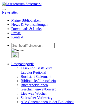
Newsletter
Meine Bibliotheken
News & Veranstaltungen
Downloads & Links
Presse
Kontakt
Lesepädagogik
Lese- und Bastelkiste
Labuka Regional
Buchstart Steiermark
Bibliotheksführerschein
Bücherheld*innen
Geschichtenwettbewerb
Lies-was-Wochen
Steirischer Vorlesetag
Alle Generationen in der Bibliothek