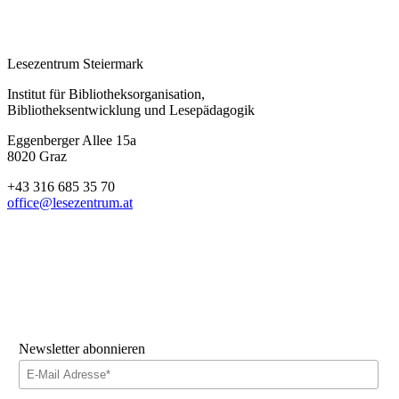
Lesezentrum Steiermark
Institut für Bibliotheksorganisation,
Bibliotheksentwicklung und Lesepädagogik
Eggenberger Allee 15a
8020 Graz
+43 316 685 35 70
office@lesezentrum.at
Newsletter abonnieren