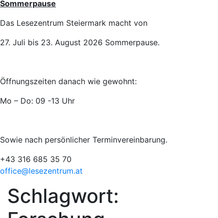
Sommerpause
Das Lesezentrum Steiermark macht von
27. Juli bis 23. August 2026 Sommerpause.
Öffnungszeiten danach wie gewohnt:
Mo – Do: 09 -13 Uhr
Sowie nach persönlicher Terminvereinbarung.
+43 316 685 35 70
office@lesezentrum.at
Schlagwort: