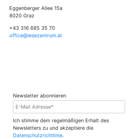
Eggenberger Allee 15a
8020 Graz
+43 316 685 35 70
office@lesezentrum.at
Newsletter abonnieren
Ich stimme dem regelmäßigen Erhalt des
Newsletters zu und akzeptiere die
Datenschutzrichtlinie
.