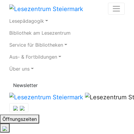
Lesepädagogik
Bibliothek am Lesezentrum
Service für Bibliotheken
Aus- & Fortbildungen
Über uns
Newsletter
Öffnungszeiten