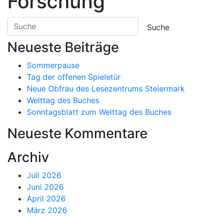
Forschung
Neueste Beiträge
Sommerpause
Tag der offenen Spieletür
Neue Obfrau des Lesezentrums Steiermark
Welttag des Buches
Sonntagsblatt zum Welttag des Buches
Neueste Kommentare
Archiv
Juli 2026
Juni 2026
April 2026
März 2026