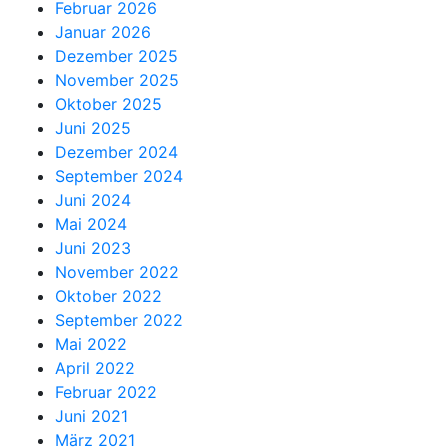
Februar 2026
Januar 2026
Dezember 2025
November 2025
Oktober 2025
Juni 2025
Dezember 2024
September 2024
Juni 2024
Mai 2024
Juni 2023
November 2022
Oktober 2022
September 2022
Mai 2022
April 2022
Februar 2022
Juni 2021
März 2021