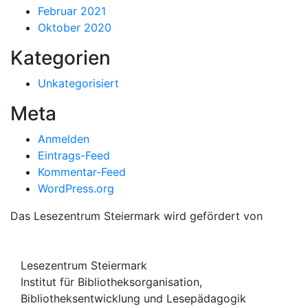
Februar 2021
Oktober 2020
Kategorien
Unkategorisiert
Meta
Anmelden
Eintrags-Feed
Kommentar-Feed
WordPress.org
Das Lesezentrum Steiermark wird gefördert von
Lesezentrum Steiermark
Institut für Bibliotheksorganisation,
Bibliotheksentwicklung und Lesepädagogik