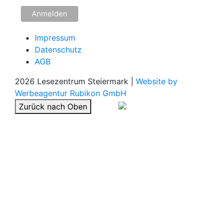
Impressum
Datenschutz
AGB
2026 Lesezentrum Steiermark |
Website by
Werbeagentur Rubikon GmbH
Zurück nach Oben